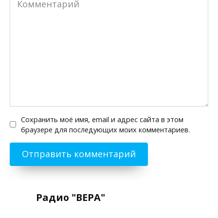
Сохранить моё имя, email и адрес сайта в этом
браузере для последующих моих комментариев.
Радио "ВЕРА"