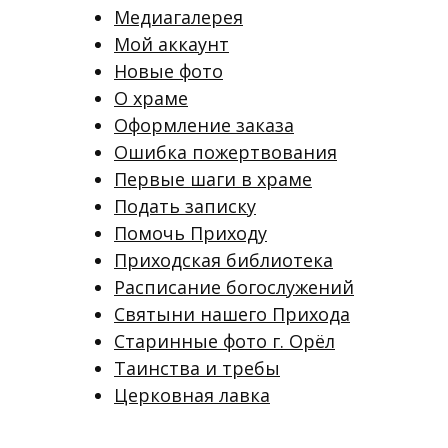
Медиагалерея
Мой аккаунт
Новые фото
О храме
Оформление заказа
Ошибка пожертвования
Первые шаги в храме
Подать записку
Помочь Приходу
Приходская библиотека
Расписание богослужений
Святыни нашего Прихода
Старинные фото г. Орёл
Таинства и требы
Церковная лавка