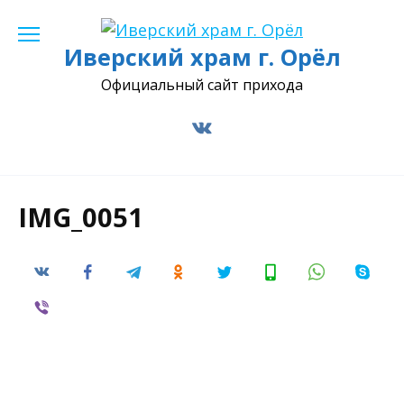
Перейти
к
Иверский храм г. Орёл
содержанию
Официальный сайт прихода
IMG_0051