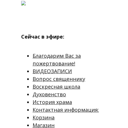
Сейчас в эфире:
Благодарим Вас за
пожертвование!
ВИДЕОЗАПИСИ
Вопрос священнику
Воскресная школа
Духовенство
История храма
Контактная информация:
Корзина
Магазин