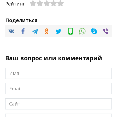
Рейтинг
Поделиться
Ваш вопрос или комментарий
Имя
*
Email
*
Сайт
Комментарий