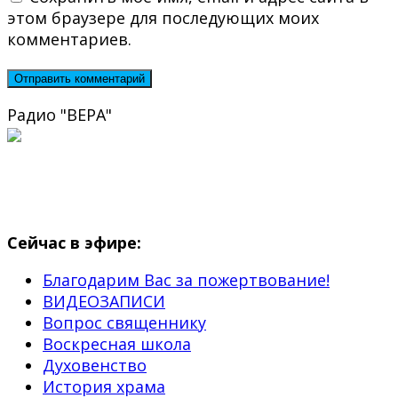
этом браузере для последующих моих
комментариев.
Радио "ВЕРА"
Сейчас в эфире:
Благодарим Вас за пожертвование!
ВИДЕОЗАПИСИ
Вопрос священнику
Воскресная школа
Духовенство
История храма