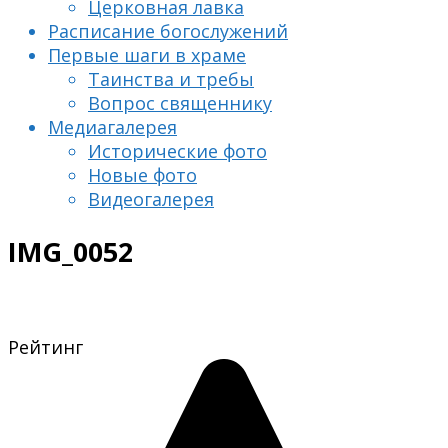
Церковная лавка
Расписание богослужений
Первые шаги в храме
Таинства и требы
Вопрос священнику
Медиагалерея
Исторические фото
Новые фото
Видеогалерея
IMG_0052
Рейтинг