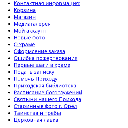
Контактная информация:
Корзина
Магазин
Медиагалерея
Мой аккаунт
Новые фото
О храме
Оформление заказа
Ошибка пожертвования
Первые шаги в храме
Подать записку
Помочь Приходу
Приходская библиотека
Расписание богослужений
Святыни нашего Прихода
Старинные фото г. Орёл
Таинства и требы
Церковная лавка