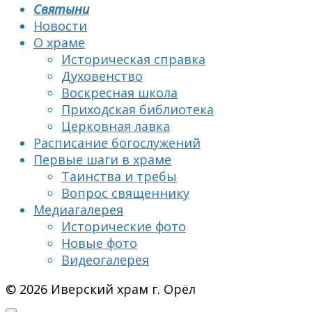
Святыни
Новости
О храме
Историческая справка
Духовенство
Воскресная школа
Приходская библиотека
Церковная лавка
Расписание богослужений
Первые шаги в храме
Таинства и требы
Вопрос священнику
Медиагалерея
Исторические фото
Новые фото
Видеогалерея
© 2026 Иверский храм г. Орёл