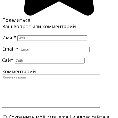
Поделиться
Ваш вопрос или комментарий
Имя
*
Email
*
Сайт
Комментарий
Сохранить моё имя, email и адрес сайта в