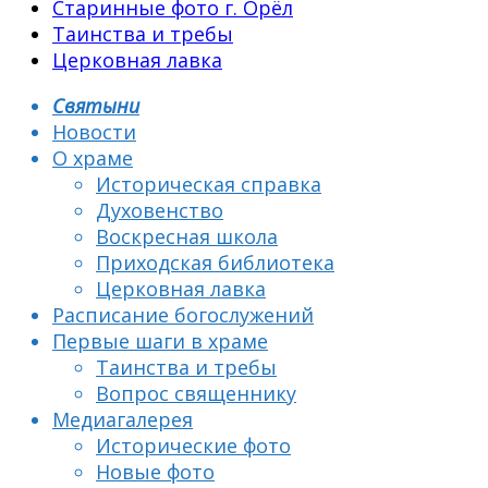
Старинные фото г. Орёл
Таинства и требы
Церковная лавка
Святыни
Новости
О храме
Историческая справка
Духовенство
Воскресная школа
Приходская библиотека
Церковная лавка
Расписание богослужений
Первые шаги в храме
Таинства и требы
Вопрос священнику
Медиагалерея
Исторические фото
Новые фото