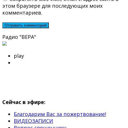
этом браузере для последующих моих
комментариев.
Радио "ВЕРА"
play
Сейчас в эфире:
Благодарим Вас за пожертвование!
ВИДЕОЗАПИСИ
Вопрос священнику