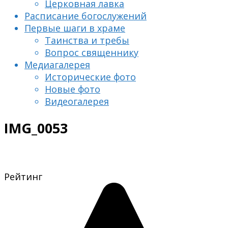
Церковная лавка
Расписание богослужений
Первые шаги в храме
Таинства и требы
Вопрос священнику
Медиагалерея
Исторические фото
Новые фото
Видеогалерея
IMG_0053
Рейтинг