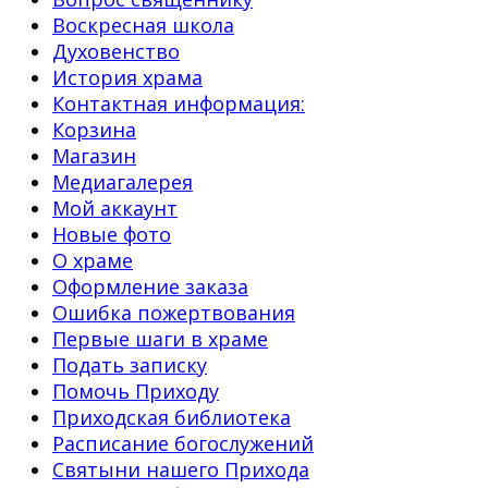
Воскресная школа
Духовенство
История храма
Контактная информация:
Корзина
Магазин
Медиагалерея
Мой аккаунт
Новые фото
О храме
Оформление заказа
Ошибка пожертвования
Первые шаги в храме
Подать записку
Помочь Приходу
Приходская библиотека
Расписание богослужений
Святыни нашего Прихода