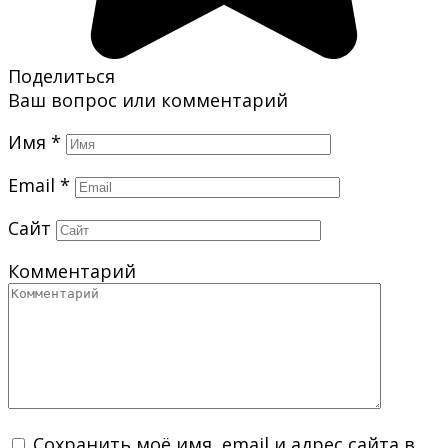
Поделиться
Ваш вопрос или комментарий
Имя
*
Email
*
Сайт
Комментарий
Сохранить моё имя, email и адрес сайта в