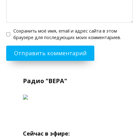
Сохранить моё имя, email и адрес сайта в этом
браузере для последующих моих комментариев.
Радио "ВЕРА"
Сейчас в эфире: