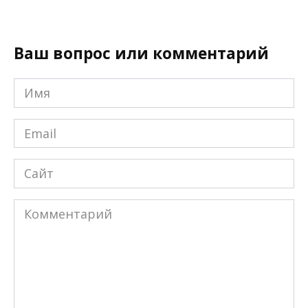
Ваш вопрос или комментарий
Имя
*
Email
*
Сайт
Комментарий