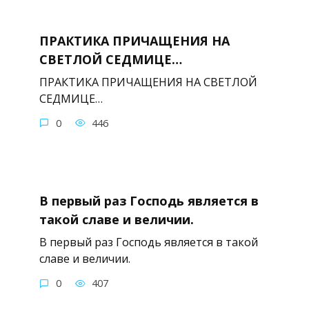
ПРАКТИКА ПРИЧАЩЕНИЯ НА
СВЕТЛОЙ СЕДМИЦЕ…
ПРАКТИКА ПРИЧАЩЕНИЯ НА СВЕТЛОЙ
СЕДМИЦЕ…
0
446
В первый раз Господь является в
такой славе и величии.
В первый раз Господь является в такой
славе и величии.
0
407