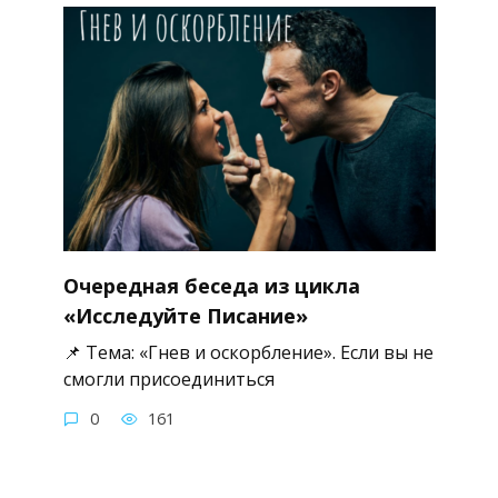
Очередная беседа из цикла
«Исследуйте Писание»
📌 Тема: «Гнев и оскорбление». Если вы не
смогли присоединиться
0
161