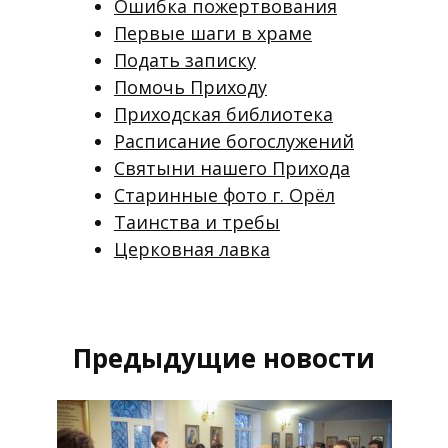
Ошибка пожертвования
Первые шаги в храме
Подать записку
Помочь Приходу
Приходская библиотека
Расписание богослужений
Святыни нашего Прихода
Старинные фото г. Орёл
Таинства и требы
Церковная лавка
Предыдущие новости