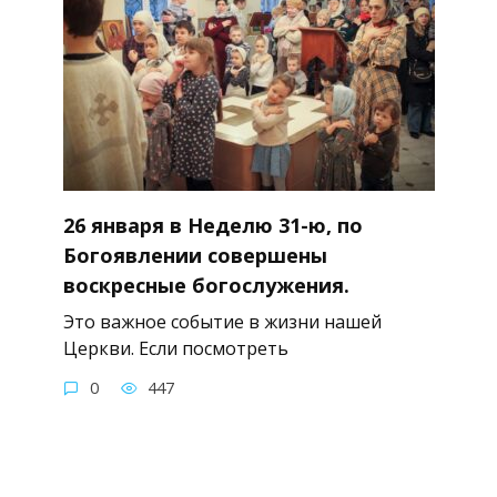
26 января в Неделю 31-ю, по
Богоявлении совершены
воскресные богослужения.
Это важное событие в жизни нашей
Церкви. Если посмотреть
0
447