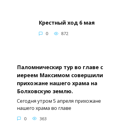
Крестный ход 6 мая
0
872
Паломническир тур во главе с
иереем Максимом совершили
прихожане нашего храма на
Болховскую землю.
Сегодня утром 5 апреля прихожане
нашего храма во главе
0
363