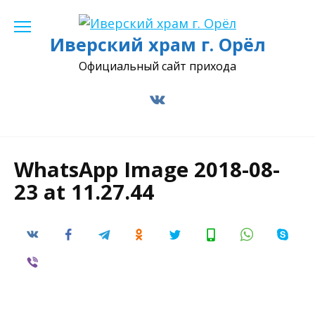
Перейти
к
Иверский храм г. Орёл
содержанию
Официальный сайт прихода
WhatsApp Image 2018-08-
23 at 11.27.44