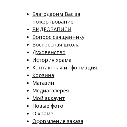
Благодарим Вас за
пожертвование!
ВИДЕОЗАПИСИ
Вопрос священнику
Воскресная школа
Духовенство
История храма
Контактная информация:
Корзина
Магазин
Медиагалерея
Мой аккаунт
Новые фото
О храме
Оформление заказа